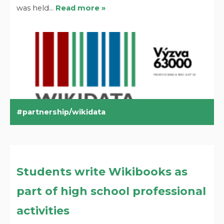
was held…
Read more »
partnership/wikidata
Students write Wikibooks as
part of high school professional
activities