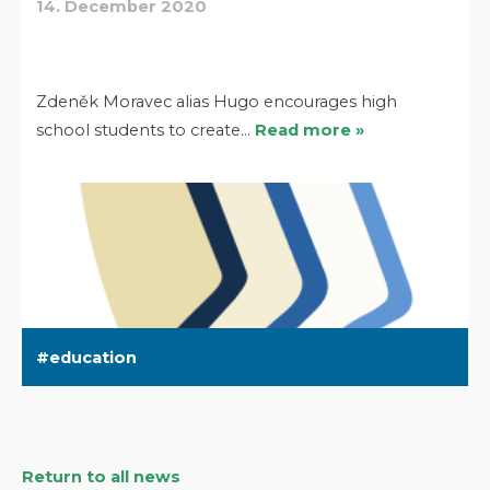
14. December 2020
Zdeněk Moravec alias Hugo encourages high
school students to create…
Read more »
education
Return to all news