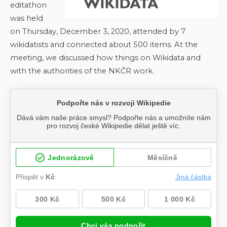
editathon
was held
on Thursday, December 3, 2020, attended by 7
wikidatists and connected about 500 items. At the
meeting, we discussed how things on Wikidata and
with the authorities of the NKČR work.