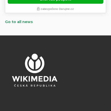
Go to all news