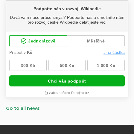
Go to all news