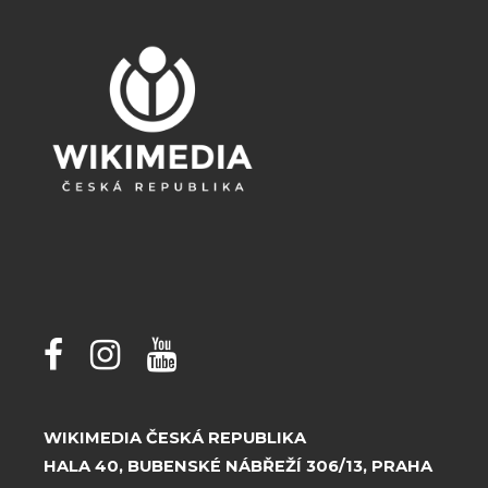
WIKIMEDIA ČESKÁ REPUBLIKA
HALA 40, BUBENSKÉ NÁBŘEŽÍ 306/13, PRAHA