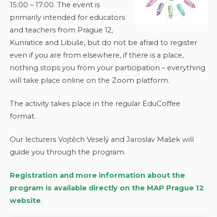
15:00 – 17:00. The event is
primarily intended for educators
and teachers from Prague 12,
Kunratice and Libuše, but do not be afraid to register
even if you are from elsewhere, if there is a place,
nothing stops you from your participation – everything
will take place online on the Zoom platform.
The activity takes place in the regular EduCoffee
format.
Our lecturers Vojtěch Veselý and Jaroslav Mašek will
guide you through the program.
Registration and more information about the
program is available directly on the MAP Prague 12
website
.