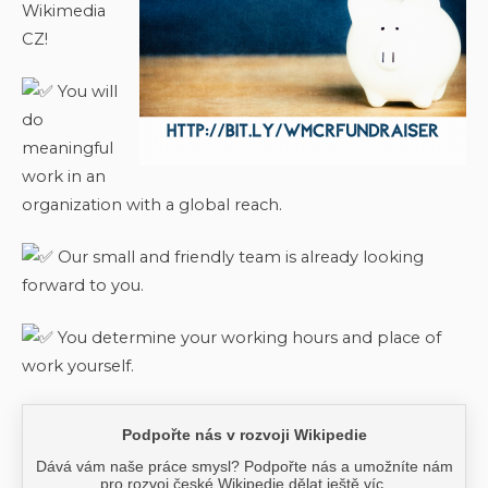
Wikimedia
CZ!
You will
do
meaningful
work in an
organization with a global reach.
Our small and friendly team is already looking
forward to you.
You determine your working hours and place of
work yourself.