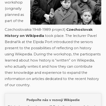
workshop
(originally
planned as
part of the
Czechoslovakia 1948-1989 project)
Czechoslovak
History on Wikipedia
took place. The lecturer Pavel
Bednařík at the Elpida Port introduced the seniors
present to the possibilities of reflecting on history
using Wikipedia. During the workshop, the participants
learned about how history is “written” on Wikipedia,
who actually writes it and how they can contribute
their knowledge and experience to expand the
information on articles dedicated to the recent history
of our country.