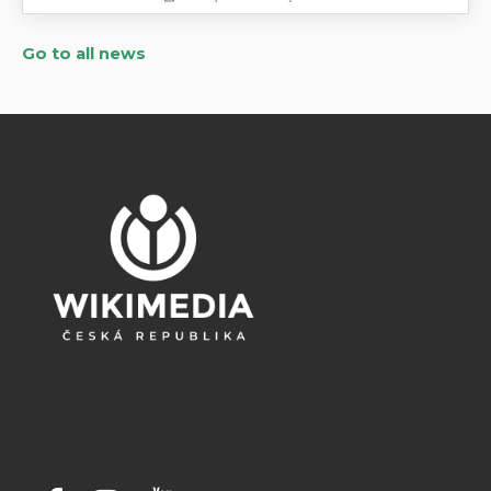
Go to all news