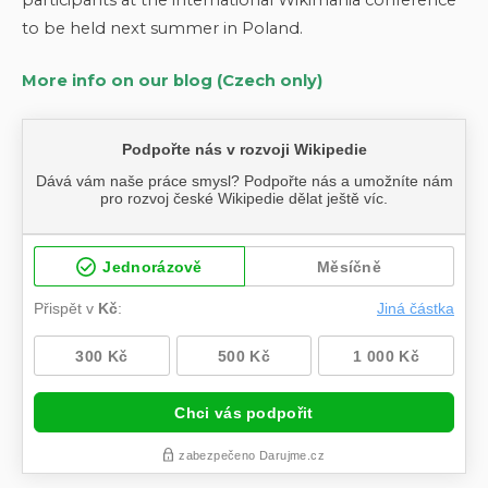
to be held next summer in Poland.
More info on our blog (Czech only)