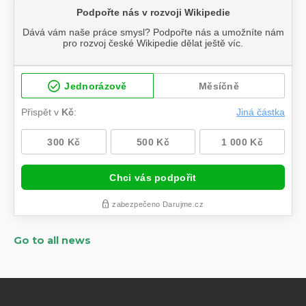
Go to all news