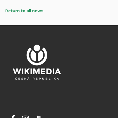
Return to all news