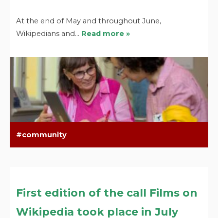
At the end of May and throughout June,
Wikipedians and…
Read more »
community
First edition of the call Films on
Wikipedia took place in July