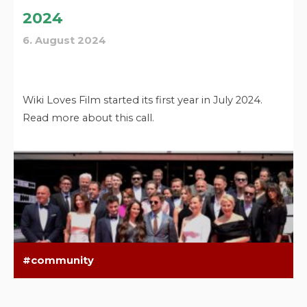
2024
6. August 2024
Wiki Loves Film started its first year in July 2024.
Read more about this call.
community