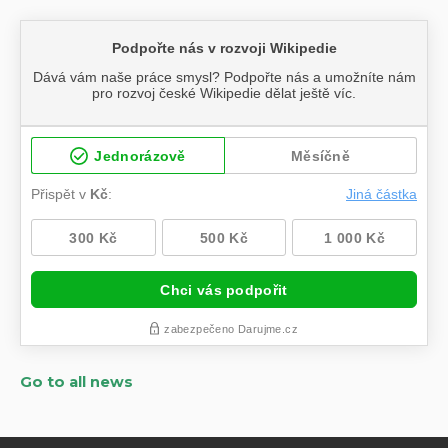
Go to all news