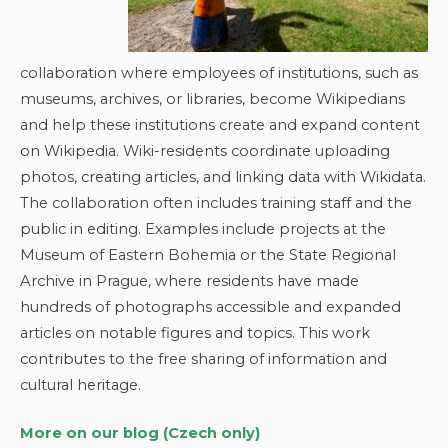
collaboration where employees of institutions, such as
museums, archives, or libraries, become Wikipedians
and help these institutions create and expand content
on Wikipedia. Wiki-residents coordinate uploading
photos, creating articles, and linking data with Wikidata.
The collaboration often includes training staff and the
public in editing. Examples include projects at the
Museum of Eastern Bohemia or the State Regional
Archive in Prague, where residents have made
hundreds of photographs accessible and expanded
articles on notable figures and topics. This work
contributes to the free sharing of information and
cultural heritage.
More on our blog (Czech only)