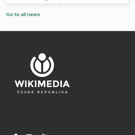
Go to all news