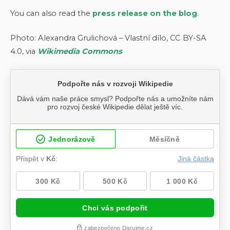
You can also read the
press release on the blog
.
Photo: Alexandra Grulichová – Vlastní dílo, CC BY-SA
4.0, via
Wikimedia Commons