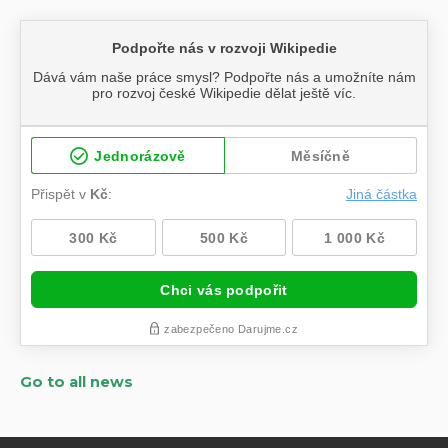
Go to all news