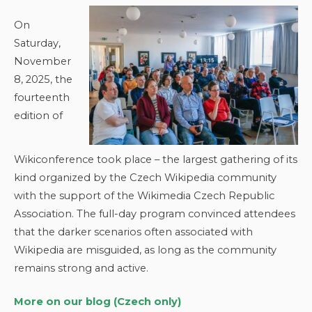
On
Saturday,
November
8, 2025, the
fourteenth
edition of
Wikiconference took place – the largest gathering of its
kind organized by the Czech Wikipedia community
with the support of the Wikimedia Czech Republic
Association. The full-day program convinced attendees
that the darker scenarios often associated with
Wikipedia are misguided, as long as the community
remains strong and active.
More on our blog (Czech only)