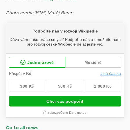
Photo credit: JSNS, Matěj Beran.
Go to all news