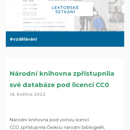
vzdělávání
Národní knihovna zpřístupnila
své databáze pod licencí CC0
16. května 2022
Národní knihovna pod volnou licencí
CCO zpřístupnila Českou národní bibliografii,