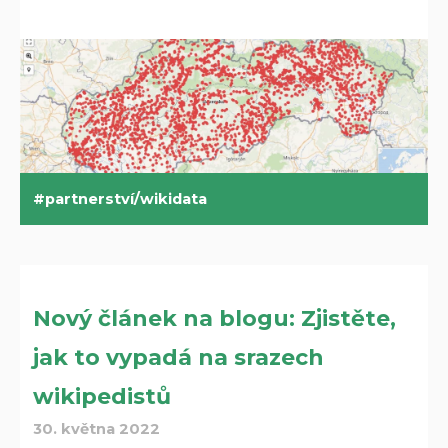
partnerství/wikidata
Nový článek na blogu: Zjistěte,
jak to vypadá na srazech
wikipedistů
30. května 2022