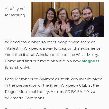
A safety net
for aspiring
Wikipedians, a place to meet people who share an
interest in Wikipedia, a way to pass on the experience.
You’ll find it all at Wikiclub or the online Wikiadvisory.
Come and find out more about it in a new
blogpost
(English only).
Foto: Members of Wikimedia Czech Republic involved
in the preparation of the (then Wikipedia Club at the
Prague Municipal Library, Aktron, CC BY-SA 4.0, via
Wikimedia Commons.