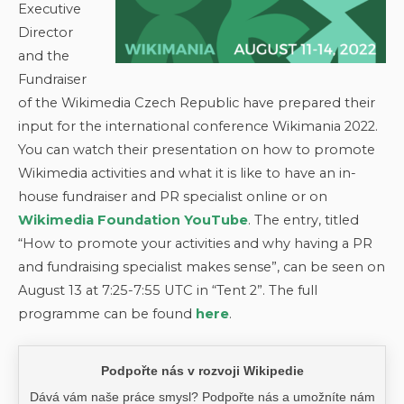
Executive
Director
and the
Fundraiser
of the Wikimedia Czech Republic have prepared their
input for the international conference Wikimania 2022.
You can watch their presentation on how to promote
Wikimedia activities and what it is like to have an in-
house fundraiser and PR specialist online or on
Wikimedia Foundation YouTube
. The entry, titled
“How to promote your activities and why having a PR
and fundraising specialist makes sense”, can be seen on
August 13 at 7:25-7:55 UTC in “Tent 2”. The full
programme can be found
here
.