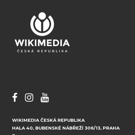
WIKIMEDIA ČESKÁ REPUBLIKA
HALA 40, BUBENSKÉ NÁBŘEŽÍ 306/13, PRAHA