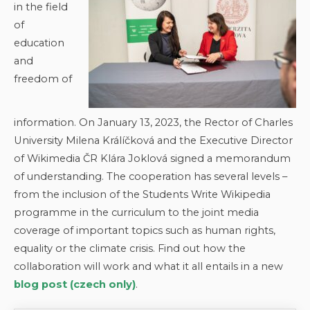
in the field
of
education
and
freedom of
information. On January 13, 2023, the Rector of Charles
University Milena Králíčková and the Executive Director
of Wikimedia ČR Klára Joklová signed a memorandum
of understanding. The cooperation has several levels –
from the inclusion of the Students Write Wikipedia
programme in the curriculum to the joint media
coverage of important topics such as human rights,
equality or the climate crisis. Find out how the
collaboration will work and what it all entails in a new
blog post (czech only)
.