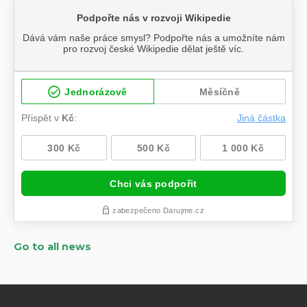
Go to all news