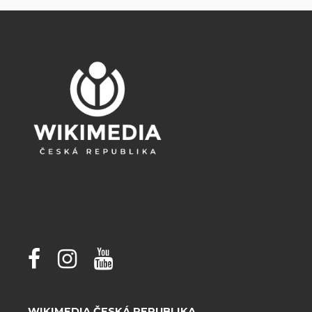
WIKIMEDIA ČESKÁ REPUBLIKA