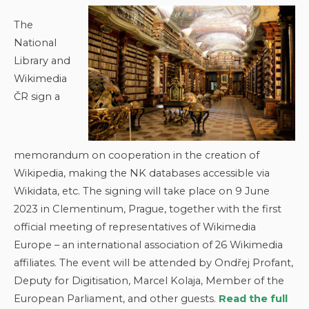
The
National
Library and
Wikimedia
ČR sign a
memorandum on cooperation in the creation of
Wikipedia, making the NK databases accessible via
Wikidata, etc. The signing will take place on 9 June
2023 in Clementinum, Prague, together with the first
official meeting of representatives of Wikimedia
Europe – an international association of 26 Wikimedia
affiliates. The event will be attended by Ondřej Profant,
Deputy for Digitisation, Marcel Kolaja, Member of the
European Parliament, and other guests.
Read the full