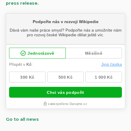
press release.
Go to all news