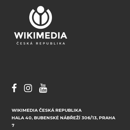
WIKIMEDIA ČESKÁ REPUBLIKA
HALA 40, BUBENSKÉ NÁBŘEŽÍ 306/13, PRAHA
7