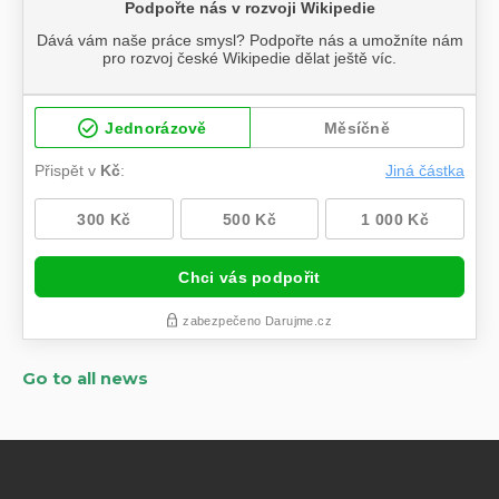
Go to all news