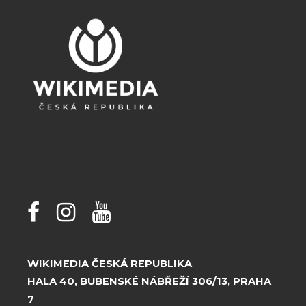
WIKIMEDIA ČESKÁ REPUBLIKA
HALA 40, BUBENSKÉ NÁBŘEŽÍ 306/13, PRAHA
7