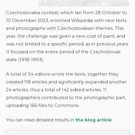
Czechoslovakia contest, which ran from 28 October to
10 December 2023, enriched Wikipedia with new texts
and photographs with Czechoslovakian themes. This
year, the challenge was given a new coat of paint, and
was not limited to a specific period, as in previous years.
It focused on the entire period of the Czechoslovak
state (1918-1993).
A total of 34 editors wrote the texts, together they
created 118 articles and significantly expanded another
24 articles, thus a total of 142 edited articles. 11
photographers contributed to the photographic part,
uploading 166 files to Commons.
You can read detailed results in
the blog article
.