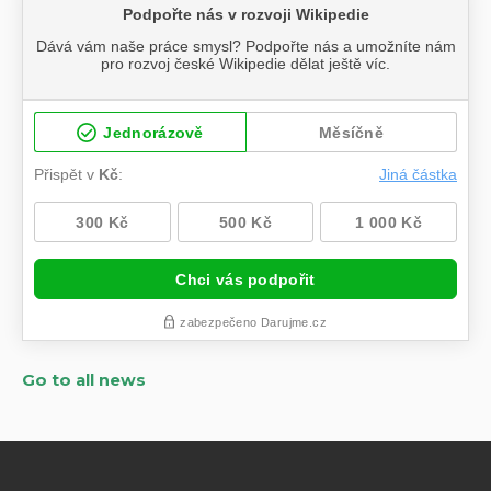
Go to all news