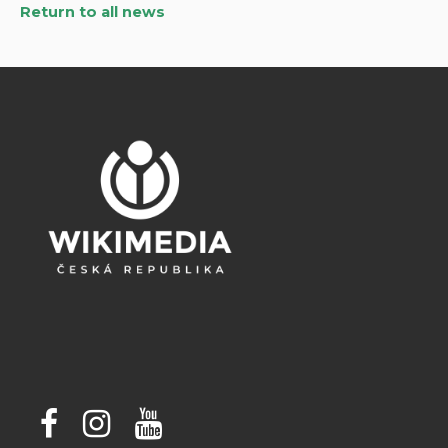
Return to all news