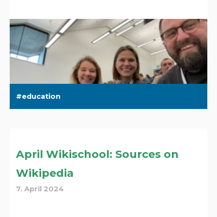
education
April Wikischool: Sources on
Wikipedia
7. April 2024