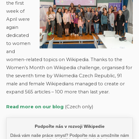
the first
week of
April were
again
dedicated
to women
and
women-related topics on Wikipedia. Thanks to the
Women’s Month on Wikipedia challenge, organised for
the seventh time by Wikimedia Czech Republic, 91
male and female Wikipedians managed to create or
expand 565 articles – 100 more than last year.
Read more on our blog
(Czech only)