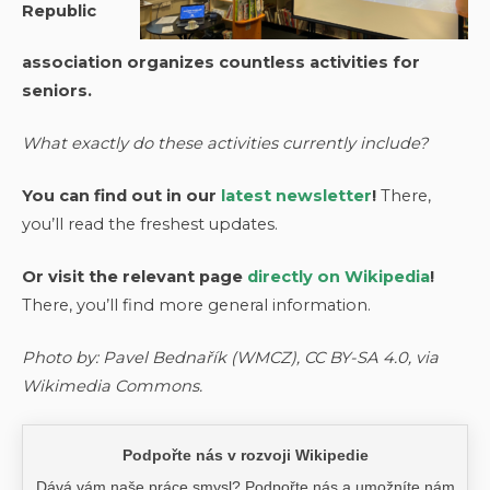
Republic
association organizes countless activities for
seniors.
What exactly do these activities currently include?
You can find out in our
latest newsletter
!
There,
you’ll read the freshest updates.
Or visit the relevant page
directly on Wikipedia
!
There, you’ll find more general information.
Photo by: Pavel Bednařík (WMCZ), CC BY-SA 4.0, via
Wikimedia Commons.