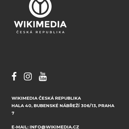
WIKIMEDIA ČESKÁ REPUBLIKA
HALA 40, BUBENSKÉ NÁBŘEŽÍ 306/13, PRAHA
7
E-MAIL:
INFO@WIKIMEDIA.CZ