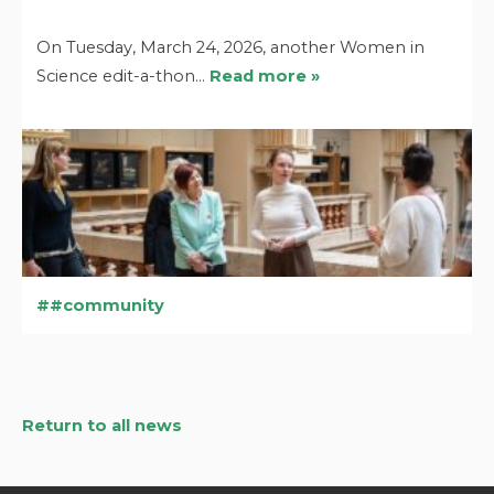
On Tuesday, March 24, 2026, another Women in
Science edit-a-thon…
Read more »
#community
Return to all news