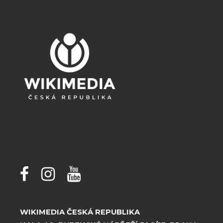
WIKIMEDIA ČESKÁ REPUBLIKA